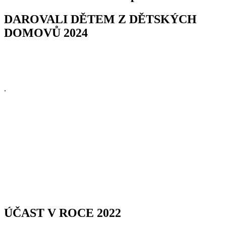
DAROVALI DĚTEM Z DĚTSKÝCH
DOMOVŮ 2024
.
ÚČAST V ROCE 2022