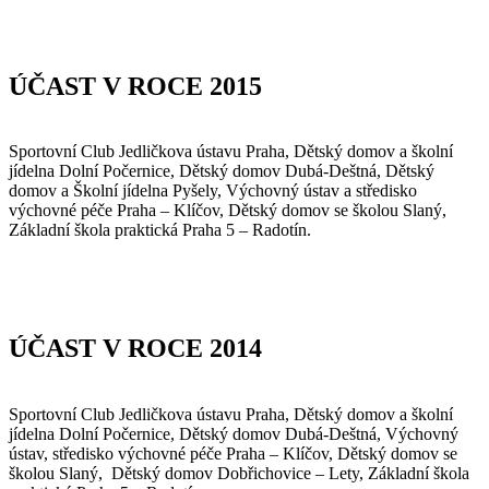
ÚČAST V ROCE 2015
Sportovní Club Jedličkova ústavu Praha, Dětský domov a školní
jídelna Dolní Počernice, Dětský domov Dubá-Deštná, Dětský
domov a Školní jídelna Pyšely, Výchovný ústav a středisko
výchovné péče Praha – Klíčov, Dětský domov se školou Slaný,
Základní škola praktická Praha 5 – Radotín.
ÚČAST V ROCE 2014
Sportovní Club Jedličkova ústavu Praha, Dětský domov a školní
jídelna Dolní Počernice, Dětský domov Dubá-Deštná, Výchovný
ústav, středisko výchovné péče Praha – Klíčov, Dětský domov se
školou Slaný, Dětský domov Dobřichovice – Lety, Základní škola