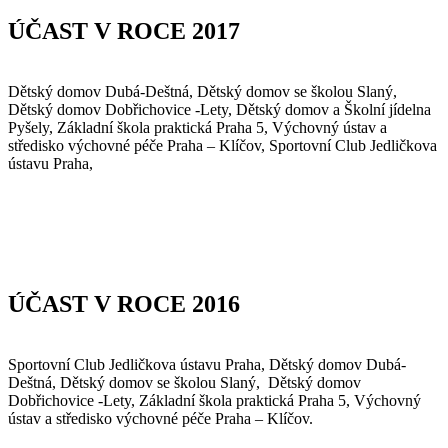
ÚČAST V ROCE 2017
Dětský domov Dubá-Deštná, Dětský domov se školou Slaný,
Dětský domov Dobřichovice -Lety, Dětský domov a Školní jídelna
Pyšely, Základní škola praktická Praha 5, Výchovný ústav a
středisko výchovné péče Praha – Klíčov, Sportovní Club Jedličkova
ústavu Praha,
ÚČAST V ROCE 2016
Sportovní Club Jedličkova ústavu Praha, Dětský domov Dubá-
Deštná, Dětský domov se školou Slaný, Dětský domov
Dobřichovice -Lety, Základní škola praktická Praha 5, Výchovný
ústav a středisko výchovné péče Praha – Klíčov.