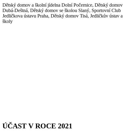
Dětský domov a školní jídelna Dolní Počernice, Dětský domov
Dubá-Deštná, Dětský domov se školou Slaný, Sportovní Club
Jedličkova ústavu Praha, Dětský domov Tisá, Jedličkův ústav a
školy
ÚČAST V ROCE 2021