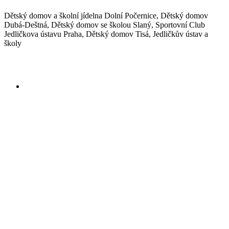
Dětský domov a školní jídelna Dolní Počernice, Dětský domov
Dubá-Deštná, Dětský domov se školou Slaný, Sportovní Club
Jedličkova ústavu Praha, Dětský domov Tisá, Jedličkův ústav a
školy