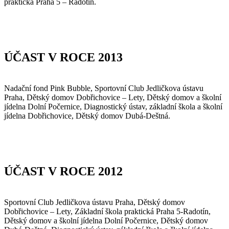
praktická Praha 5 – Radotín.
ÚČAST V ROCE 2013
Nadační fond Pink Bubble, Sportovní Club Jedličkova ústavu
Praha, Dětský domov Dobřichovice – Lety, Dětský domov a školní
jídelna Dolní Počernice, Diagnostický ústav, základní škola a školní
jídelna Dobřichovice, Dětský domov Dubá-Deštná.
ÚČAST V ROCE 2012
Sportovní Club Jedličkova ústavu Praha, Dětský domov
Dobřichovice – Lety, Základní škola praktická Praha 5-Radotín,
Dětský domov a školní jídelna Dolní Počernice, Dětský domov