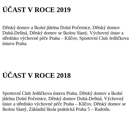
ÚČAST V ROCE 2019
Dětský domov a školní jídelna Dolní Počernice, Dětský domov
Dubá-Deštná, Dětský domov se školou Slaný, Výchovný ústav a
středisko výchovné péče Praha – Klíčov, Sportovní Club Jedličkova
ústavu Praha.
ÚČAST V ROCE 2018
Sportovní Club Jedličkova ústavu Praha, Dětský domov a školní
jídelna Dolní Počernice, Dětský domov Dubá-Deštná, Výchovný
ústav a středisko výchovné péče Praha – Klíčov, Dětský domov se
školou Slaný, Základní škola praktická Praha 5 – Radotín.